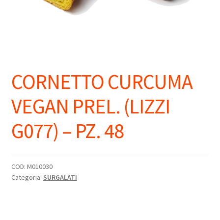
CORNETTO CURCUMA
VEGAN PREL. (LIZZI
G077) – PZ. 48
COD:
M010030
Categoria:
SURGALATI