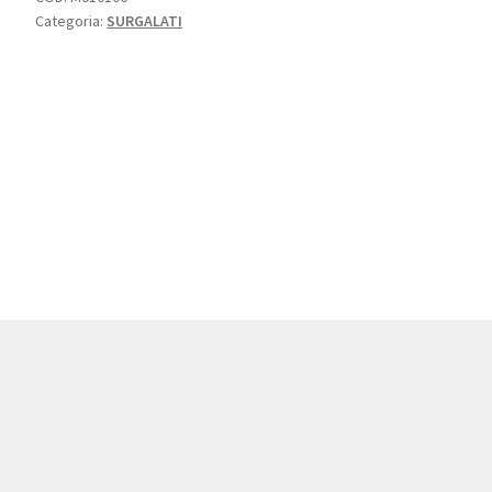
Categoria:
SURGALATI