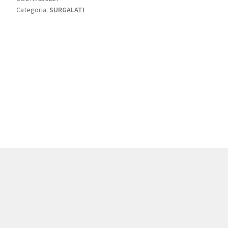
Categoria:
SURGALATI