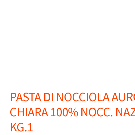
PASTA DI NOCCIOLA AU
CHIARA 100% NOCC. NAZ
KG.1