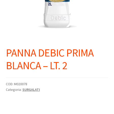
PANNA DEBIC PRIMA
BLANCA – LT. 2
COD:
M020078
Categoria:
SURGALATI