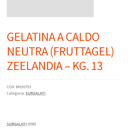
GELATINA A CALDO
NEUTRA (FRUTTAGEL)
ZEELANDIA – KG. 13
COD:
M030753
Categoria:
SURGALATI
698
SURGALATI
698