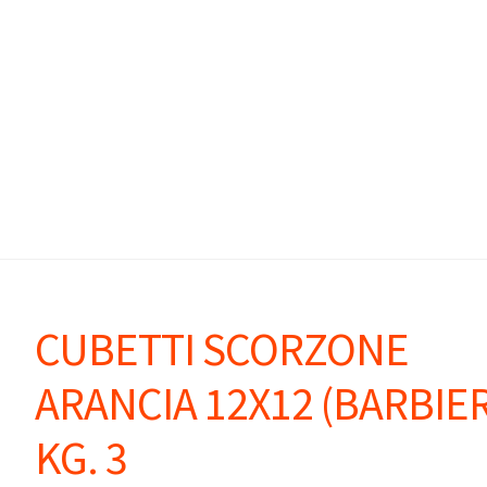
CUBETTI SCORZONE
ARANCIA 12X12 (BARBIER
KG. 3