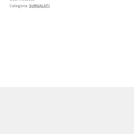
Categoria:
SURGALATI