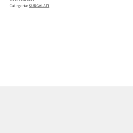
Categoria:
SURGALATI