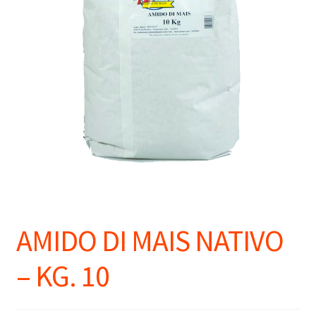
AMIDO DI MAIS NATIVO
– KG. 10