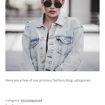
Here are a few of our primary fashion blog categories.
Categoria:
Uncategorized