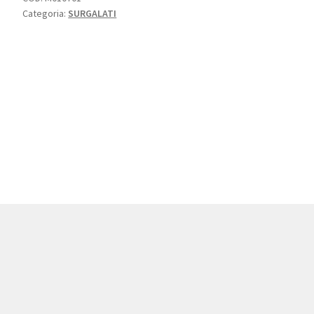
Categoria:
SURGALATI