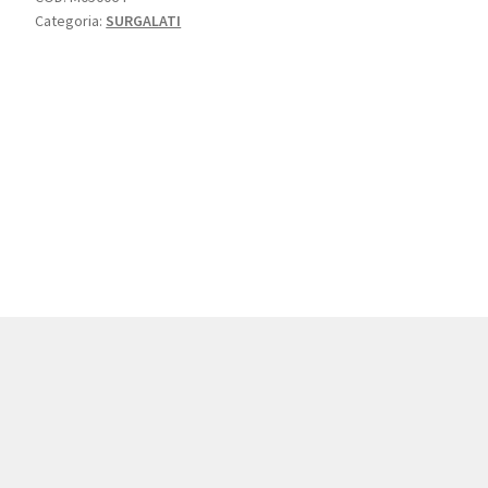
Categoria:
SURGALATI