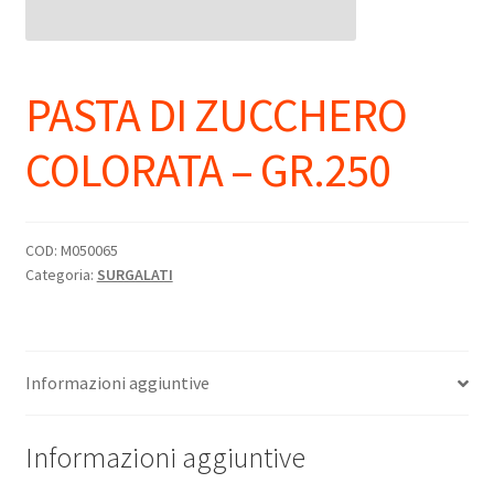
PASTA DI ZUCCHERO
COLORATA – GR.250
COD:
M050065
Categoria:
SURGALATI
Informazioni aggiuntive
Informazioni aggiuntive