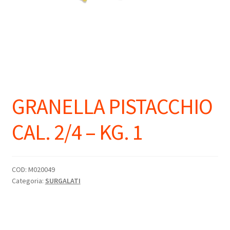
GRANELLA PISTACCHIO
CAL. 2/4 – KG. 1
COD:
M020049
Categoria:
SURGALATI