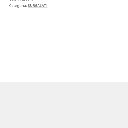
Categoria:
SURGALATI