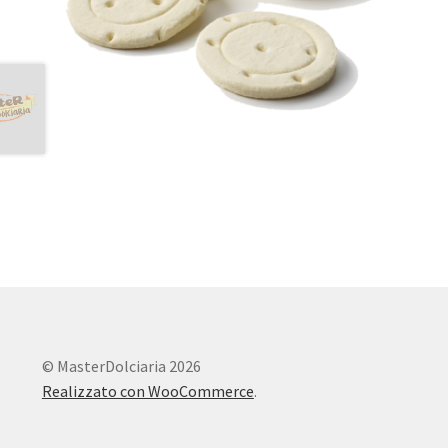
© MasterDolciaria 2026
Realizzato con WooCommerce
.