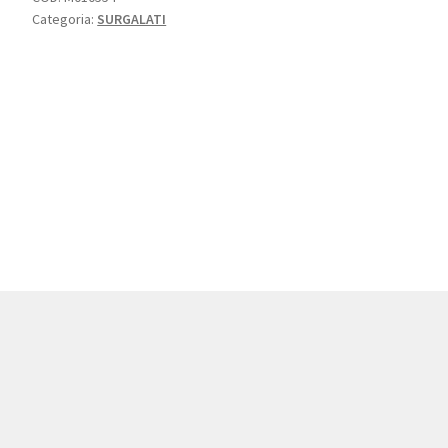
Categoria:
SURGALATI