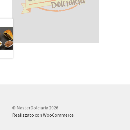
© MasterDolciaria 2026
Realizzato con WooCommerce
.