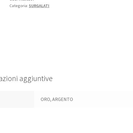
Categoria:
SURGALATI
zioni aggiuntive
ORO, ARGENTO