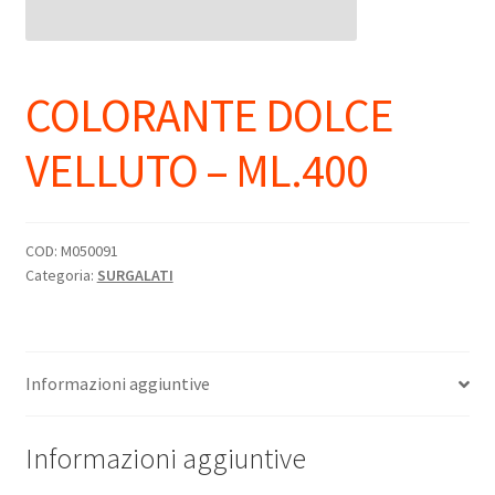
COLORANTE DOLCE
VELLUTO – ML.400
COD:
M050091
Categoria:
SURGALATI
Informazioni aggiuntive
Informazioni aggiuntive