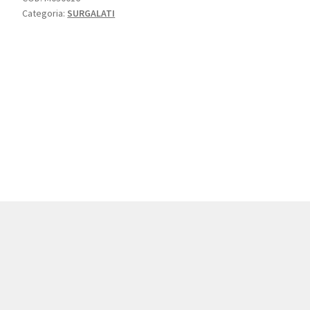
Categoria:
SURGALATI