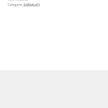
Categoria:
SURGALATI